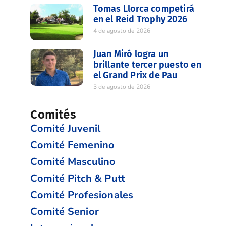
Tomas Llorca competirá
en el Reid Trophy 2026
4 de agosto de 2026
Juan Miró logra un
brillante tercer puesto en
el Grand Prix de Pau
3 de agosto de 2026
Comités
Comité Juvenil
Comité Femenino
Comité Masculino
Comité Pitch & Putt
Comité Profesionales
Comité Senior