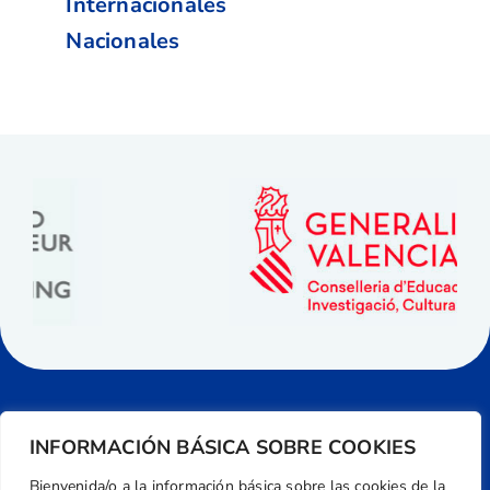
Internacionales
Nacionales
INFORMACIÓN BÁSICA SOBRE COOKIES
Bienvenida/o a la información básica sobre las cookies de la