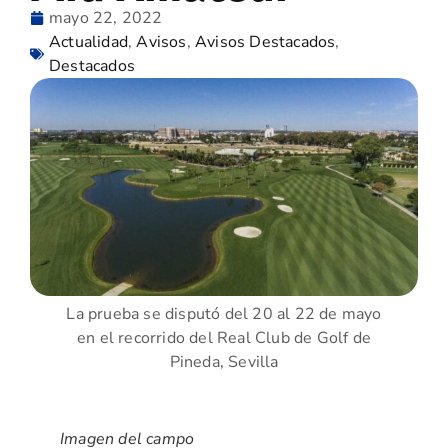
mayo 22, 2022
Actualidad
,
Avisos
,
Avisos Destacados
,
Destacados
La prueba se disputó del 20 al 22 de mayo
en el recorrido del Real Club de Golf de
Pineda, Sevilla
Imagen del campo