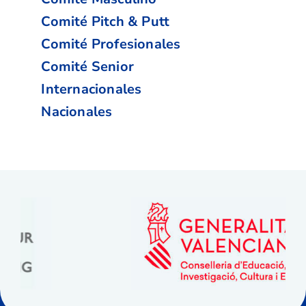
Comité Pitch & Putt
Comité Profesionales
Comité Senior
Internacionales
Nacionales