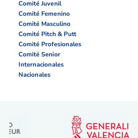
Comité Juvenil
Comité Femenino
Comité Masculino
Comité Pitch & Putt
Comité Profesionales
Comité Senior
Internacionales
Nacionales