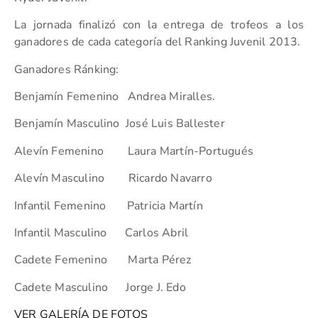
La jornada finalizó con la entrega de trofeos a los
ganadores de cada categoría del Ranking Juvenil 2013.
Ganadores Ránking:
Benjamín Femenino Andrea Miralles.
Benjamín Masculino José Luis Ballester
Alevín Femenino Laura Martín-Portugués
Alevín Masculino Ricardo Navarro
Infantil Femenino Patricia Martín
Infantil Masculino Carlos Abril
Cadete Femenino Marta Pérez
Cadete Masculino Jorge J. Edo
VER GALERÍA DE FOTOS