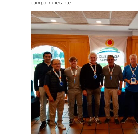
campo impecable.