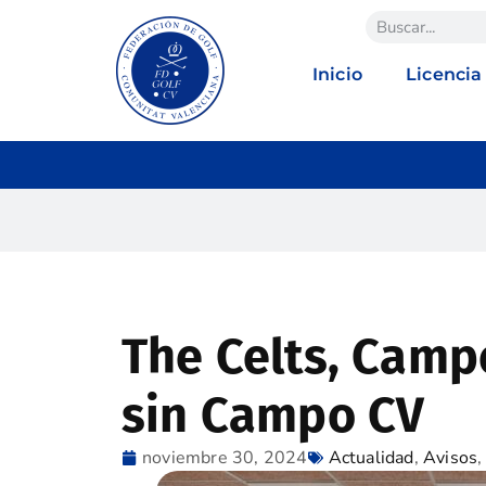
Inicio
Licencia
The Celts, Camp
sin Campo CV
noviembre 30, 2024
Actualidad
,
Avisos