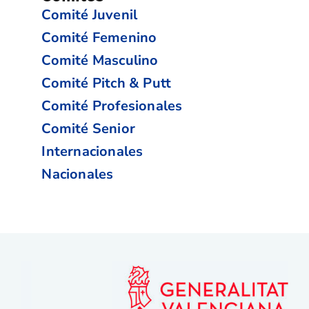
Comité Juvenil
Comité Femenino
Comité Masculino
Comité Pitch & Putt
Comité Profesionales
Comité Senior
Internacionales
Nacionales