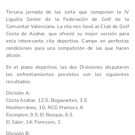
Tercera jornada de las siete que componen la IV
Liguilla Senior de la Federación de Golf de la
Comunitat Valenciana. La cita nos llevó al Club de Golf
Costa de Azahar, que ofreció su mejor versión para
esta interesante cita deportiva. Campo en perfectas
condiciones para una competición de las que hacen
afición.
En el plano deportivo, las dos Divisiones disputaron
los enfrentamientos previstos con los siguientes
resultados:
División A:
Costa Azahar, 12,5; Bogavantes, 3,5
Mediterráneo, 10; RCG Manises, 6
Escorpion, 9,5; El Bosque, 6,5
El Saler, 14; Foressos, 2
División B: