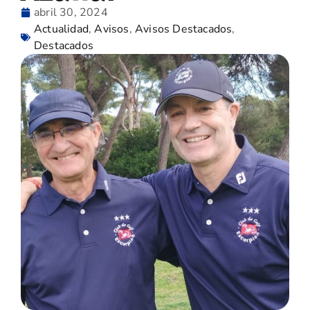
abril 30, 2024
Actualidad
,
Avisos
,
Avisos Destacados
,
Destacados