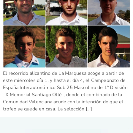
El recorrido alicantino de La Marquesa acoge a partir de
este miércoles día 1, y hasta el día 4, el Campeonato de
España Interautonómico Sub 25 Masculino de 1ª División
–X Memorial Santiago Ollé-, donde el combinado de la
Comunidad Valenciana acude con la intención de que el
trofeo se quede en casa. La selección […]