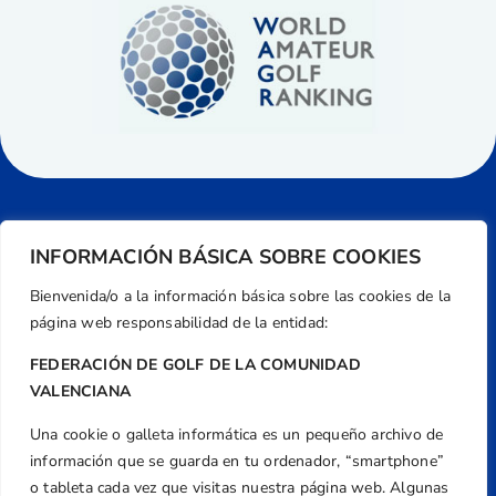
INFORMACIÓN BÁSICA SOBRE COOKIES
Bienvenida/o a la información básica sobre las cookies de la
página web responsabilidad de la entidad:
FEDERACIÓN DE GOLF DE LA COMUNIDAD
VALENCIANA
Una cookie o galleta informática es un pequeño archivo de
Dirección
información que se guarda en tu ordenador, “smartphone”
Centre de L´Esport, Carrer d'Isaac Peral i
o tableta cada vez que visitas nuestra página web. Algunas