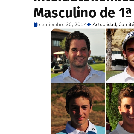
Masculino de 1ª
septiembre 30, 2014
Actualidad
,
Comité