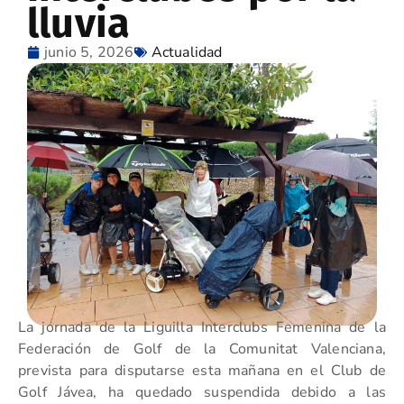
lluvia
junio 5, 2026
Actualidad
La jornada de la Liguilla Interclubs Femenina de la
Federación de Golf de la Comunitat Valenciana,
prevista para disputarse esta mañana en el Club de
Golf Jávea, ha quedado suspendida debido a las