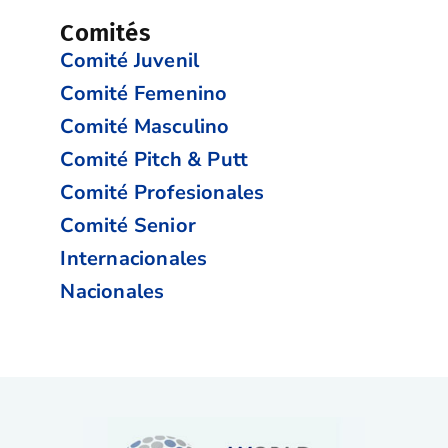
Comités
Comité Juvenil
Comité Femenino
Comité Masculino
Comité Pitch & Putt
Comité Profesionales
Comité Senior
Internacionales
Nacionales