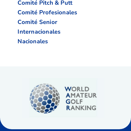
Comité Pitch & Putt
Comité Profesionales
Comité Senior
Internacionales
Nacionales