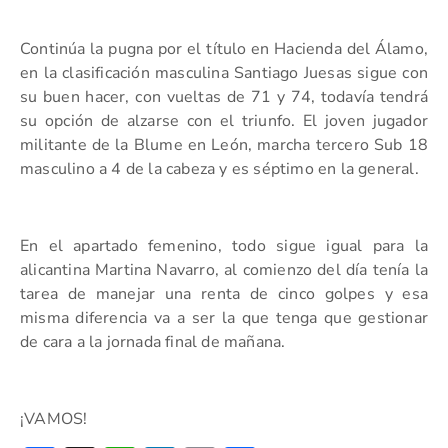
Continúa la pugna por el título en Hacienda del Álamo,
en la clasificación masculina Santiago Juesas sigue con
su buen hacer, con vueltas de 71 y 74, todavía tendrá
su opción de alzarse con el triunfo. El joven jugador
militante de la Blume en León, marcha tercero Sub 18
masculino a 4 de la cabeza y es séptimo en la general.
En el apartado femenino, todo sigue igual para la
alicantina Martina Navarro, al comienzo del día tenía la
tarea de manejar una renta de cinco golpes y esa
misma diferencia va a ser la que tenga que gestionar
de cara a la jornada final de mañana.
¡VAMOS!