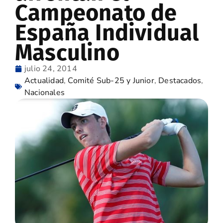
Campeonato de
España Individual
Masculino
julio 24, 2014
Actualidad
,
Comité Sub-25 y Junior
,
Destacados
,
Nacionales