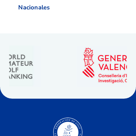
Nacionales