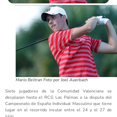
Mario Beltran Foto por Joel Auerbach
Siete jugadores de la Comunidad Valenciana se
desplazan hasta el RCG Las Palmas a la disputa del
Campeonato de España Individual Masculino que tiene
lugar en el recorrido insular entre el 24 y el 27 de
julio.