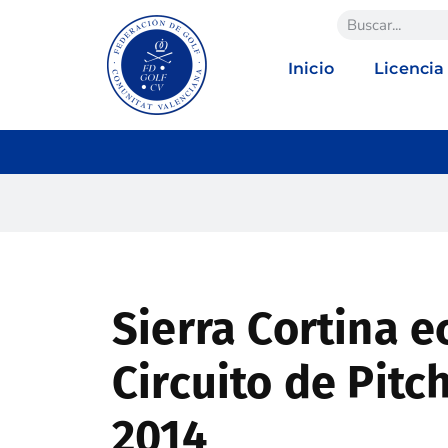
Inicio
Licencia
Sierra Cortina ec
Circuito de Pitc
2014