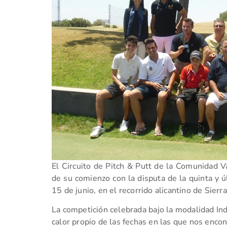
El Circuito de Pitch & Putt de la Comunidad V
de su comienzo con la disputa de la quinta y 
15 de junio, en el recorrido alicantino de Sierra
La competición celebrada bajo la modalidad Ind
calor propio de las fechas en las que nos enco