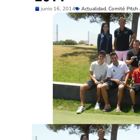
junio 16, 2014
Actualidad
,
Comité Pitch 