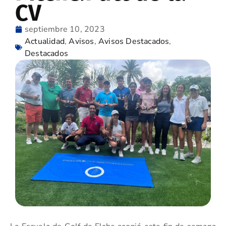
CV
septiembre 10, 2023
Actualidad
,
Avisos
,
Avisos Destacados
,
Destacados