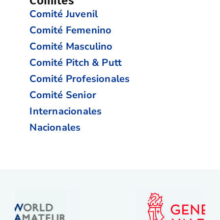
Comités
Comité Juvenil
Comité Femenino
Comité Masculino
Comité Pitch & Putt
Comité Profesionales
Comité Senior
Internacionales
Nacionales