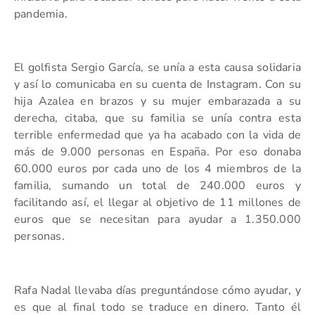
pandemia.
El golfista Sergio García, se unía a esta causa solidaria
y así lo comunicaba en su cuenta de Instagram. Con su
hija Azalea en brazos y su mujer embarazada a su
derecha, citaba, que su familia se unía contra esta
terrible enfermedad que ya ha acabado con la vida de
más de 9.000 personas en España. Por eso donaba
60.000 euros por cada uno de los 4 miembros de la
familia, sumando un total de 240.000 euros y
facilitando así, el llegar al objetivo de 11 millones de
euros que se necesitan para ayudar a 1.350.000
personas.
Rafa Nadal llevaba días preguntándose cómo ayudar, y
es que al final todo se traduce en dinero. Tanto él