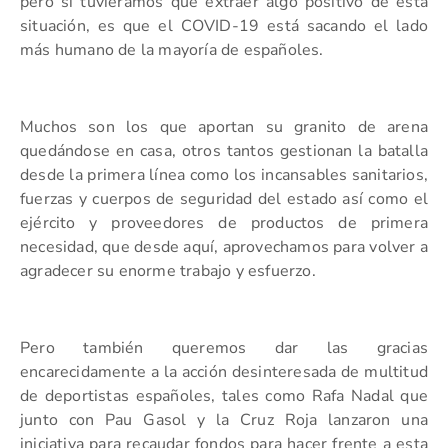
pero si tuviéramos que extraer algo positivo de esta
situación, es que el COVID-19 está sacando el lado
más humano de la mayoría de españoles.
Muchos son los que aportan su granito de arena
quedándose en casa, otros tantos gestionan la batalla
desde la primera línea como los incansables sanitarios,
fuerzas y cuerpos de seguridad del estado así como el
ejército y proveedores de productos de primera
necesidad, que desde aquí, aprovechamos para volver a
agradecer su enorme trabajo y esfuerzo.
Pero también queremos dar las gracias
encarecidamente a la acción desinteresada de multitud
de deportistas españoles, tales como Rafa Nadal que
junto con Pau Gasol y la Cruz Roja lanzaron una
iniciativa para recaudar fondos para hacer frente a esta