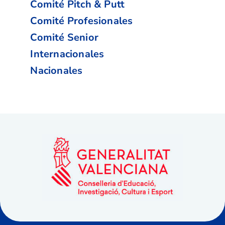
Comité Pitch & Putt
Comité Profesionales
Comité Senior
Internacionales
Nacionales