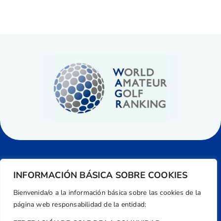
INFORMACIÓN BÁSICA SOBRE COOKIES
Bienvenida/o a la información básica sobre las cookies de la
página web responsabilidad de la entidad: