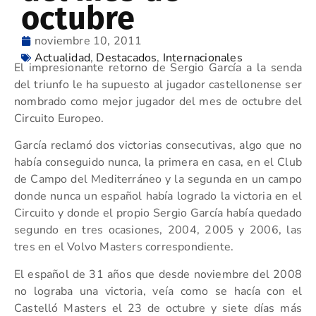
octubre
noviembre 10, 2011
Actualidad
,
Destacados
,
Internacionales
El impresionante retorno de Sergio García a la senda
del triunfo le ha supuesto al jugador castellonense ser
nombrado como mejor jugador del mes de octubre del
Circuito Europeo.
García reclamó dos victorias consecutivas, algo que no
había conseguido nunca, la primera en casa, en el Club
de Campo del Mediterráneo y la segunda en un campo
donde nunca un español había logrado la victoria en el
Circuito y donde el propio Sergio García había quedado
segundo en tres ocasiones, 2004, 2005 y 2006, las
tres en el Volvo Masters correspondiente.
El español de 31 años que desde noviembre del 2008
no lograba una victoria, veía como se hacía con el
Castelló Masters el 23 de octubre y siete días más