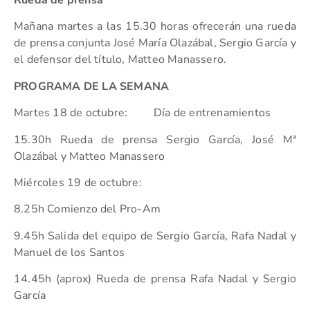
Mañana martes a las 15.30 horas ofrecerán una rueda
de prensa conjunta José María Olazábal, Sergio García y
el defensor del título, Matteo Manassero.
PROGRAMA DE LA SEMANA
Martes 18 de octubre: Día de entrenamientos
15.30h Rueda de prensa Sergio García, José Mª
Olazábal y Matteo Manassero
Miércoles 19 de octubre:
8.25h Comienzo del Pro-Am
9.45h Salida del equipo de Sergio García, Rafa Nadal y
Manuel de los Santos
14.45h (aprox) Rueda de prensa Rafa Nadal y Sergio
García