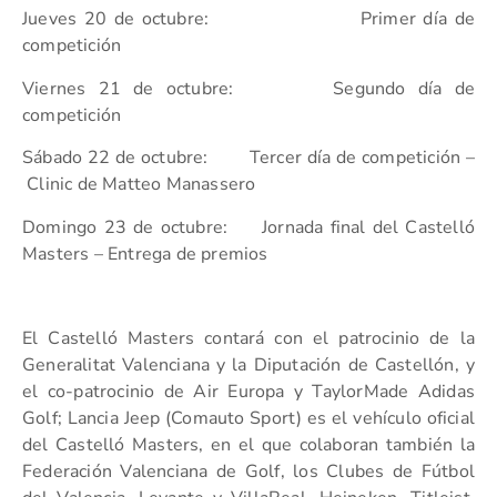
Jueves 20 de octubre: Primer día de
competición
Viernes 21 de octubre: Segundo día de
competición
Sábado 22 de octubre: Tercer día de competición –
Clinic de Matteo Manassero
Domingo 23 de octubre: Jornada final del Castelló
Masters – Entrega de premios
El Castelló Masters contará con el patrocinio de la
Generalitat Valenciana y la Diputación de Castellón, y
el co-patrocinio de Air Europa y TaylorMade Adidas
Golf; Lancia Jeep (Comauto Sport) es el vehículo oficial
del Castelló Masters, en el que colaboran también la
Federación Valenciana de Golf, los Clubes de Fútbol