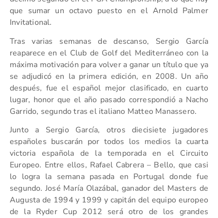
que sumar un octavo puesto en el Arnold Palmer
Invitational.
Tras varias semanas de descanso, Sergio García
reaparece en el Club de Golf del Mediterráneo con la
máxima motivación para volver a ganar un título que ya
se adjudicó en la primera edición, en 2008. Un año
después, fue el español mejor clasificado, en cuarto
lugar, honor que el año pasado correspondió a Nacho
Garrido, segundo tras el italiano Matteo Manassero.
Junto a Sergio García, otros diecisiete jugadores
españoles buscarán por todos los medios la cuarta
victoria española de la temporada en el Circuito
Europeo. Entre ellos, Rafael Cabrera – Bello, que casi
lo logra la semana pasada en Portugal donde fue
segundo. José María Olazábal, ganador del Masters de
Augusta de 1994 y 1999 y capitán del equipo europeo
de la Ryder Cup 2012 será otro de los grandes