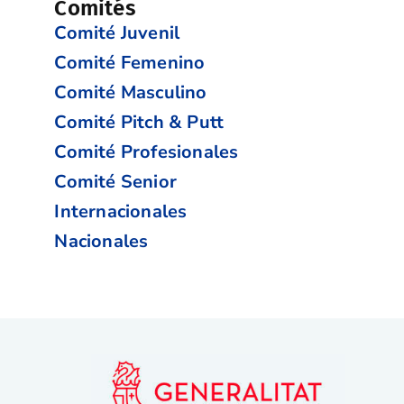
Comités
Comité Juvenil
Comité Femenino
Comité Masculino
Comité Pitch & Putt
Comité Profesionales
Comité Senior
Internacionales
Nacionales