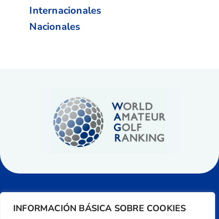
Internacionales
Nacionales
INFORMACIÓN BÁSICA SOBRE COOKIES