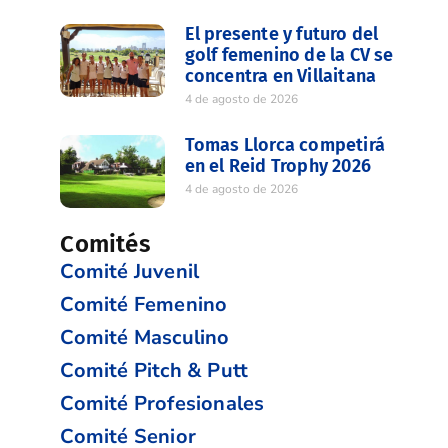
El presente y futuro del
golf femenino de la CV se
concentra en Villaitana
4 de agosto de 2026
Tomas Llorca competirá
en el Reid Trophy 2026
4 de agosto de 2026
Comités
Comité Juvenil
Comité Femenino
Comité Masculino
Comité Pitch & Putt
Comité Profesionales
Comité Senior