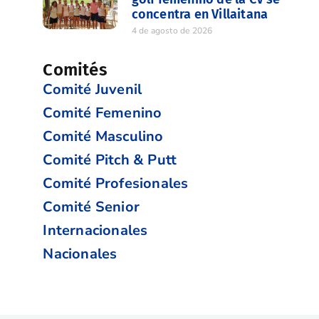
concentra en Villaitana
4 de agosto de 2026
Comités
Comité Juvenil
Comité Femenino
Comité Masculino
Comité Pitch & Putt
Comité Profesionales
Comité Senior
Internacionales
Nacionales