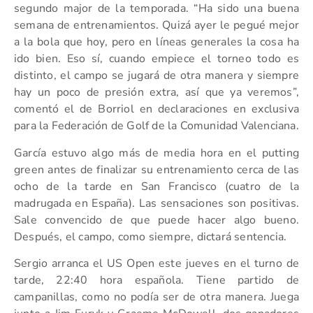
segundo major de la temporada. “Ha sido una buena
semana de entrenamientos. Quizá ayer le pegué mejor
a la bola que hoy, pero en líneas generales la cosa ha
ido bien. Eso sí, cuando empiece el torneo todo es
distinto, el campo se jugará de otra manera y siempre
hay un poco de presión extra, así que ya veremos”,
comentó el de Borriol en declaraciones en exclusiva
para la Federación de Golf de la Comunidad Valenciana.
García estuvo algo más de media hora en el putting
green antes de finalizar su entrenamiento cerca de las
ocho de la tarde en San Francisco (cuatro de la
madrugada en España). Las sensaciones son positivas.
Sale convencido de que puede hacer algo bueno.
Después, el campo, como siempre, dictará sentencia.
Sergio arranca el US Open este jueves en el turno de
tarde, 22:40 hora española. Tiene partido de
campanillas, como no podía ser de otra manera. Juega