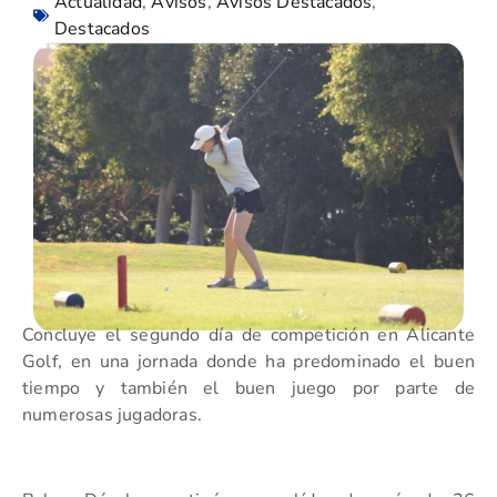
Actualidad
,
Avisos
,
Avisos Destacados
,
Destacados
Concluye el segundo día de competición en Alicante
Golf, en una jornada donde ha predominado el buen
tiempo y también el buen juego por parte de
numerosas jugadoras.