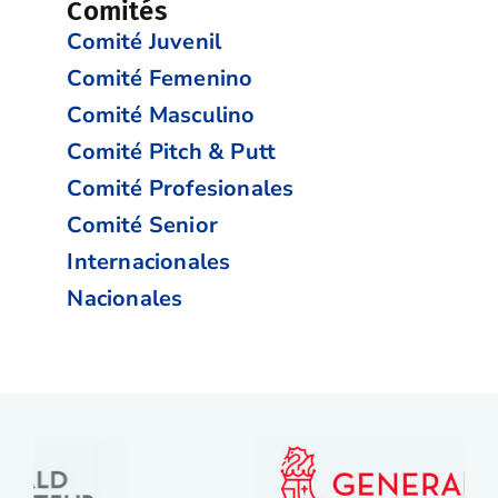
Comités
Comité Juvenil
Comité Femenino
Comité Masculino
Comité Pitch & Putt
Comité Profesionales
Comité Senior
Internacionales
Nacionales