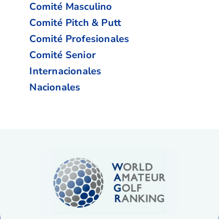
Comité Masculino
Comité Pitch & Putt
Comité Profesionales
Comité Senior
Internacionales
Nacionales