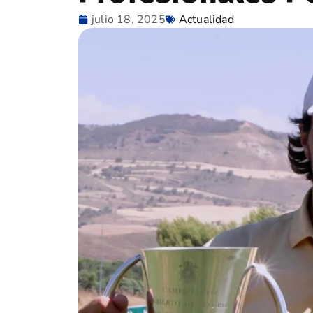
julio 18, 2025
Actualidad