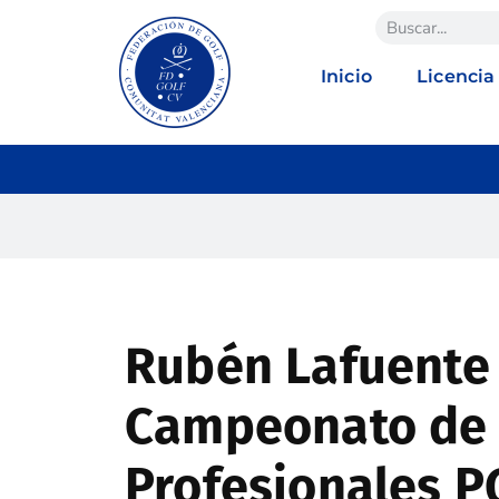
Inicio
Licencia
Rubén Lafuente 
Campeonato de 
Profesionales 