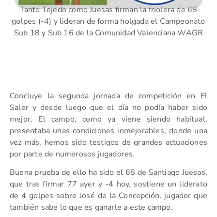
Tanto Tejedo como Juesas firman la friolera de 68
golpes (-4) y lideran de forma holgada el Campeonato
Sub 18 y Sub 16 de la Comunidad Valenciana WAGR
Concluye la segunda jornada de competición en El
Saler y desde luego que el día no podía haber sido
mejor. El campo, como ya viene siendo habitual,
presentaba unas condiciones inmejorables, donde una
vez más, hemos sido testigos de grandes actuaciones
por parte de numerosos jugadores.
Buena prueba de ello ha sido el 68 de Santiago Juesas,
que tras firmar 77 ayer y -4 hoy, sostiene un liderato
de 4 golpes sobre José de la Concepción, jugador que
también sabe lo que es ganarle a este campo.