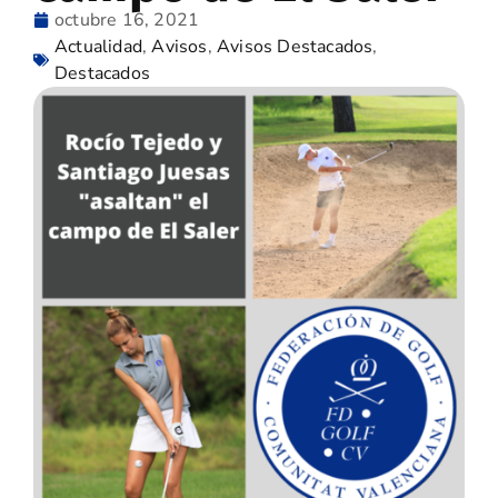
octubre 16, 2021
Actualidad
,
Avisos
,
Avisos Destacados
,
Destacados