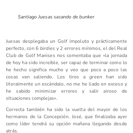
Santiago Juesas sacando de bunker
Juesas desplegaba un Golf impoluto y prácticamente
perfecto, con 6
birdies
y 2 errores mínimos, el del Real
Club de Golf Manises nos comentaba que «la jornada
de hoy ha sido increíble, ser capaz de terminar como lo
he hecho significa mucho y veo que poco a poco las
cosas van saliendo. Los tiros a
green
han sido
literalmente un escándalo, no me he liado en exceso y
he sabido minimizar errores y salir airoso de
situaciones complejas».
Correcta también ha sido la vuelta del mayor de los
hermanos de la Concepción. José, que finalizaba ayer
como líder tendrá su opción mañana llegando desde
atrás.