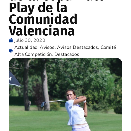
Play de la
Comunidad
Valenciana
julio 30, 2020
Actualidad
,
Avisos
,
Avisos Destacados
,
Comité
Alta Competición
,
Destacados