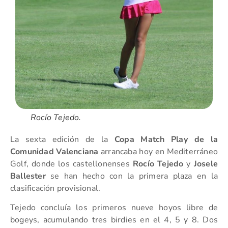
Rocío Tejedo.
La sexta edición de la
Copa Match Play de la
Comunidad Valenciana
arrancaba hoy en Mediterráneo
Golf, donde los castellonenses
Rocío Tejedo
y
Josele
Ballester
se han hecho con la primera plaza en la
clasificación provisional.
Tejedo concluía los primeros nueve hoyos libre de
bogeys, acumulando tres birdies en el 4, 5 y 8. Dos