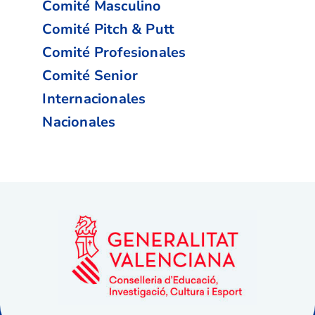
Comité Masculino
Comité Pitch & Putt
Comité Profesionales
Comité Senior
Internacionales
Nacionales