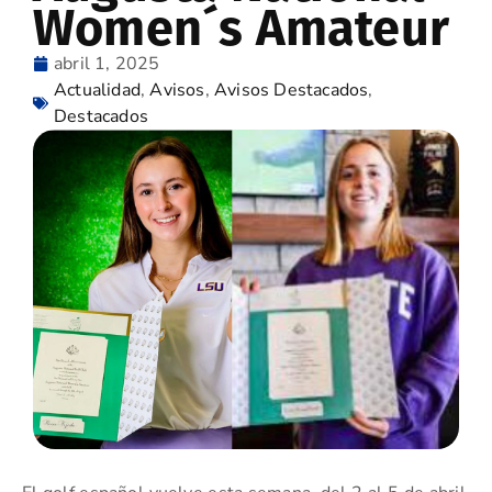
Women´s Amateur
abril 1, 2025
Actualidad
,
Avisos
,
Avisos Destacados
,
Destacados