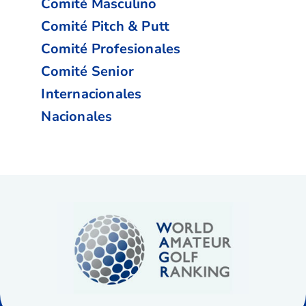
Comité Masculino
Comité Pitch & Putt
Comité Profesionales
Comité Senior
Internacionales
Nacionales