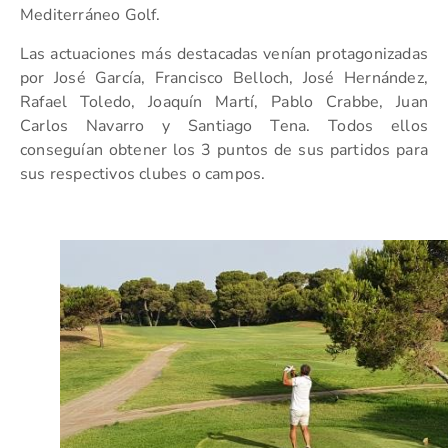
Mediterráneo Golf.
Las actuaciones más destacadas venían protagonizadas
por José García, Francisco Belloch, José Hernández,
Rafael Toledo, Joaquín Martí, Pablo Crabbe, Juan
Carlos Navarro y Santiago Tena. Todos ellos
conseguían obtener los 3 puntos de sus partidos para
sus respectivos clubes o campos.