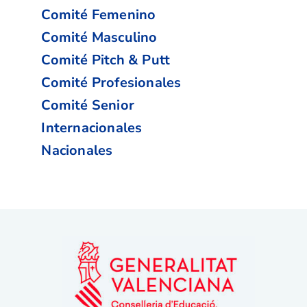
Comité Femenino
Comité Masculino
Comité Pitch & Putt
Comité Profesionales
Comité Senior
Internacionales
Nacionales