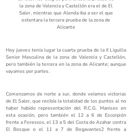
la zona de Valencia y Castellón era el de El
Saler, mientras que Alenda iba a ser el que
ostentara la tercera prueba de la zona de
Alicante
Hoy jueves tenía lugar la cuarta prueba de la II Liguilla
Senior Masculina de la zona de Valencia y Castellón,
pero también la tercera en la zona de Alicante; aunque
vayamos por partes.
Comenzamos de norte a sur, donde veíamos victorias
de El Saler, que recibía la totalidad de los puntos al no
haber habido representación del R.C.G. Manises en
esta ocasión, pero también el 12 a 6 de Escorpión
frente a Foressos, el 13 a 5 del Costa de Azahar contra
El Bosque o el 11 a 7 de Bogavantes2 frente a