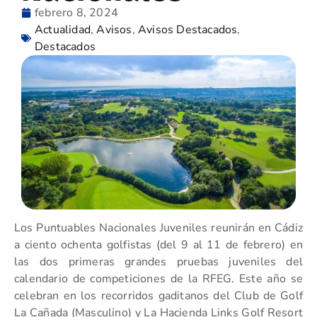
febrero 8, 2024
Actualidad
,
Avisos
,
Avisos Destacados
,
Destacados
Los Puntuables Nacionales Juveniles reunirán en Cádiz
a ciento ochenta golfistas (del 9 al 11 de febrero) en
las dos primeras grandes pruebas juveniles del
calendario de competiciones de la RFEG. Este año se
celebran en los recorridos gaditanos del Club de Golf
La Cañada (Masculino) y La Hacienda Links Golf Resort