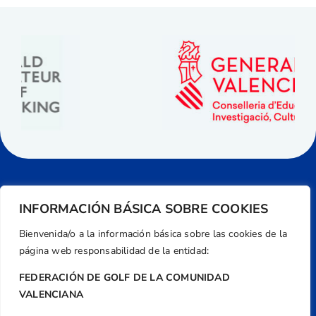
INFORMACIÓN BÁSICA SOBRE COOKIES
Bienvenida/o a la información básica sobre las cookies de la
página web responsabilidad de la entidad:
FEDERACIÓN DE GOLF DE LA COMUNIDAD
VALENCIANA