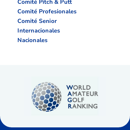
Comité Pitch & Putt
Comité Profesionales
Comité Senior
Internacionales
Nacionales