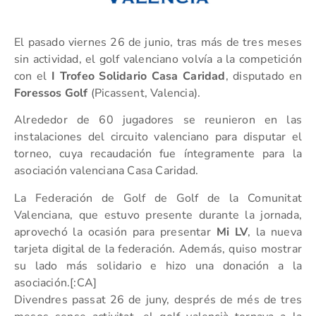
El pasado viernes 26 de junio, tras más de tres meses
sin actividad, el golf valenciano volvía a la competición
con el
I Trofeo Solidario Casa Caridad
, disputado en
Foressos Golf
(Picassent, Valencia).
Alrededor de 60 jugadores se reunieron en las
instalaciones del circuito valenciano para disputar el
torneo, cuya recaudación fue íntegramente para la
asociación valenciana Casa Caridad.
La Federación de Golf de Golf de la Comunitat
Valenciana, que estuvo presente durante la jornada,
aprovechó la ocasión para presentar
Mi LV
, la nueva
tarjeta digital de la federación. Además, quiso mostrar
su lado más solidario e hizo una donación a la
asociación.[:CA]
Divendres passat 26 de juny, després de més de tres