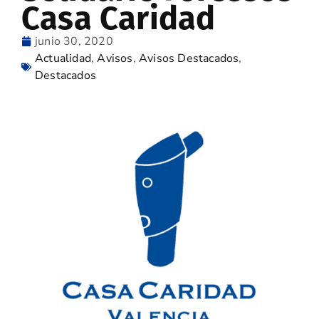
Casa Caridad
junio 30, 2020
Actualidad
,
Avisos
,
Avisos Destacados
,
Destacados