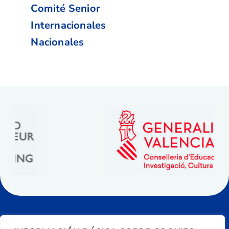
Comité Senior
Internacionales
Nacionales