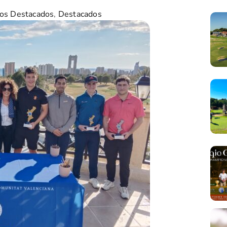
os Destacados
,
Destacados