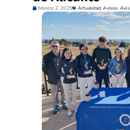
febrero 2, 2025
Actualidad
,
Avisos
,
Avis