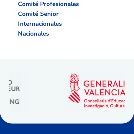
Comité Profesionales
Comité Senior
Internacionales
Nacionales