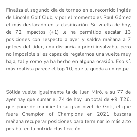
Finaliza el segundo día de torneo en el recorrido inglés
de Lincoln Golf Club, y por el momento es Raúl Gómez
el más destacado en la clasificación. Su vuelta de hoy,
de 72 impactos (+1) le ha permitido escalar 13
posiciones con respecto a ayer y saldrá mañana a 7
golpes del líder, una distancia a priori insalvable pero
no imposible si es capaz de regalarnos una vuelta muy
baja, tal y como ya ha hecho en alguna ocasión. Eso sí,
más realista parece el top 10, que le queda a un golpe.
Sólida vuelta igualmente la de Juan Miró, a su 77 de
ayer hay que sumar el 74 de hoy, un total de +9, T26,
que pone de manifiesto su gran nivel de Golf, el que
fuera Champion of Champions en 2021 buscará
mañana recuperar posiciones para terminar lo más alto
posible en la nutrida clasificación.