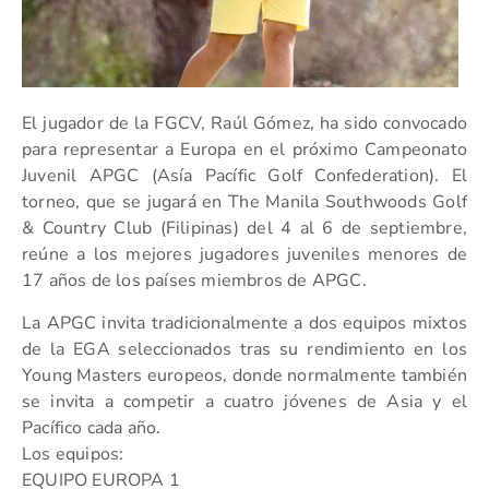
El jugador de la FGCV, Raúl Gómez, ha sido convocado
para representar a Europa en el próximo Campeonato
Juvenil APGC (Asía Pacífic Golf Confederation). El
torneo, que se jugará en The Manila Southwoods Golf
& Country Club (Filipinas) del 4 al 6 de septiembre,
reúne a los mejores jugadores juveniles menores de
17 años de los países miembros de APGC.
La APGC invita tradicionalmente a dos equipos mixtos
de la EGA seleccionados tras su rendimiento en los
Young Masters europeos, donde normalmente también
se invita a competir a cuatro jóvenes de Asia y el
Pacífico cada año.
Los equipos:
EQUIPO EUROPA 1