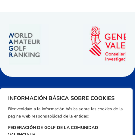
INFORMACIÓN BÁSICA SOBRE COOKIES
Bienvenida/o a la información básica sobre las cookies de la
página web responsabilidad de la entidad:
FEDERACIÓN DE GOLF DE LA COMUNIDAD
VALENCIANA