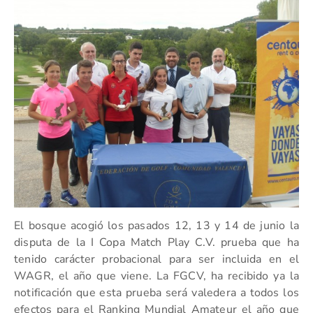
El bosque acogió los pasados 12, 13 y 14 de junio la
disputa de la I Copa Match Play C.V. prueba que ha
tenido carácter probacional para ser incluida en el
WAGR, el año que viene. La FGCV, ha recibido ya la
notificación que esta prueba será valedera a todos los
efectos para el Ranking Mundial Amateur el año que