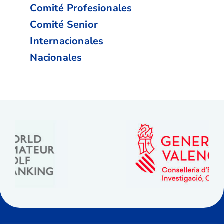
Comité Profesionales
Comité Senior
Internacionales
Nacionales