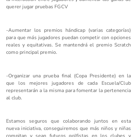
querer jugar pruebas FGCV
-Aumentar los premios hándicap (varias categorías)
para que más jugadores puedan competir con opciones
reales y equitativas. Se mantendrá el premio Scratch
como principal premio.
-Organizar una prueba final (Copa Presidente) en la
que los mejores jugadores de cada Escuela/Club
representarán a la misma para fomentar la pertenencia
al club.
Estamos seguros que colaborando juntos en esta
nueva iniciativa, conseguiremos que más niños y niñas
compitan y sean futuros golfistas en los clubes y