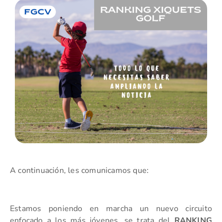
A continuación, les comunicamos que:
Estamos poniendo en marcha un nuevo circuito
enfocado a los más jóvenes, se trata del
RANKING