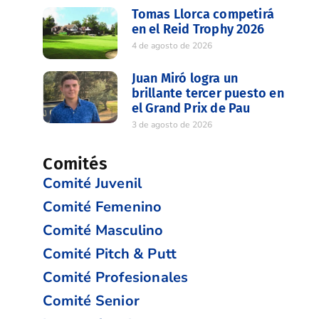
Tomas Llorca competirá
en el Reid Trophy 2026
4 de agosto de 2026
Juan Miró logra un
brillante tercer puesto en
el Grand Prix de Pau
3 de agosto de 2026
Comités
Comité Juvenil
Comité Femenino
Comité Masculino
Comité Pitch & Putt
Comité Profesionales
Comité Senior