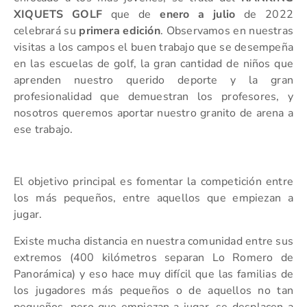
XIQUETS GOLF
que de
enero a julio
de 2022
celebrará su
primera edición
. Observamos en nuestras
visitas a los campos el buen trabajo que se desempeña
en las escuelas de golf, la gran cantidad de niños que
aprenden nuestro querido deporte y la gran
profesionalidad que demuestran los profesores, y
nosotros queremos aportar nuestro granito de arena a
ese trabajo.
El objetivo principal es fomentar la competición entre
los más pequeños, entre aquellos que empiezan a
jugar.
Existe mucha distancia en nuestra comunidad entre sus
extremos (400 kilómetros separan Lo Romero de
Panorámica) y eso hace muy difícil que las familias de
los jugadores más pequeños o de aquellos no tan
pequeños, pero que empiezan a jugar, se desplacen a