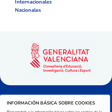
Internacionales
Nacionales
INFORMACIÓN BÁSICA SOBRE COOKIES
Bienvenida/o a la información básica sobre las cookies de la