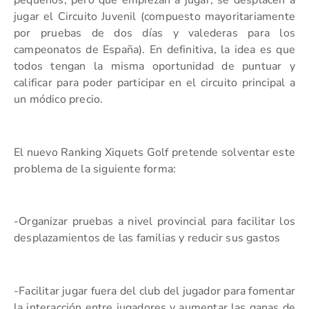
jugar el Circuito Juvenil (compuesto mayoritariamente
por pruebas de dos días y valederas para los
campeonatos de España). En definitiva, la idea es que
todos tengan la misma oportunidad de puntuar y
calificar para poder participar en el circuito principal a
un módico precio.
El nuevo Ranking Xiquets Golf pretende solventar este
problema de la siguiente forma:
-Organizar pruebas a nivel provincial para facilitar los
desplazamientos de las familias y reducir sus gastos
-Facilitar jugar fuera del club del jugador para fomentar
la interacción entre jugadores y aumentar las ganas de