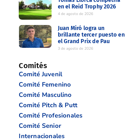
en el Reid Trophy 2026
4 de agosto de 2026
Juan Miró logra un
brillante tercer puesto en
el Grand Prix de Pau
3 de agosto de 2026
Comités
Comité Juvenil
Comité Femenino
Comité Masculino
Comité Pitch & Putt
Comité Profesionales
Comité Senior
Internacionales