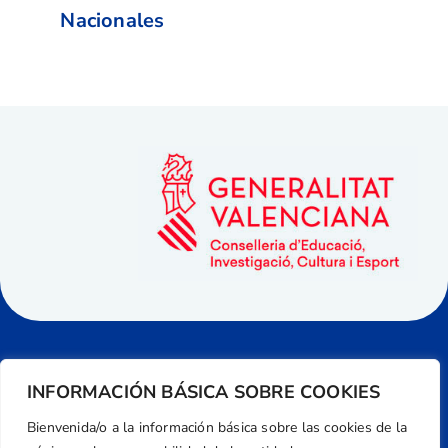
Nacionales
INFORMACIÓN BÁSICA SOBRE COOKIES
Bienvenida/o a la información básica sobre las cookies de la