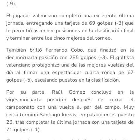
(-9).
El jugador valenciano completó una excelente última
jornada, entregando una tarjeta de 69 golpes (-3) que
le permitió ascender posiciones en la clasificación final
y terminar entre los cinco mejores del torneo.
También brilló Fernando Cobo, que finalizó en la
decimocuarta posición con 285 golpes (-3). El golfista
valenciano protagonizó una de las mejores vueltas del
día al firmar una espectacular cuarta ronda de 67
golpes (-5), escalando puestos en la clasificación.
Por su parte, Raúl Gómez concluyó en la
vigesimocuarta posición después de cerrar el
campeonato con una vuelta al par del campo. Muy
cerca terminó Santiago Juezas, empatado en el puesto
25, tras completar la última jornada con una tarjeta de
71 golpes (-1).