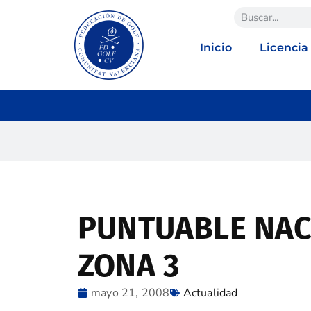
Inicio
Licencia
PUNTUABLE NAC
ZONA 3
mayo 21, 2008
Actualidad