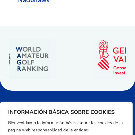
Nacionales
INFORMACIÓN BÁSICA SOBRE COOKIES
Bienvenida/o a la información básica sobre las cookies de la
página web responsabilidad de la entidad: