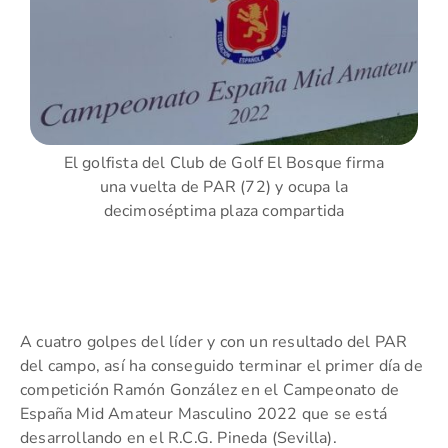
El golfista del Club de Golf El Bosque firma
una vuelta de PAR (72) y ocupa la
decimoséptima plaza compartida
A cuatro golpes del líder y con un resultado del PAR
del campo, así ha conseguido terminar el primer día de
competición Ramón González en el Campeonato de
España Mid Amateur Masculino 2022 que se está
desarrollando en el R.C.G. Pineda (Sevilla).