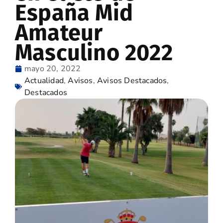
España Mid
Amateur
Masculino 2022
mayo 20, 2022
Actualidad
,
Avisos
,
Avisos Destacados
,
Destacados