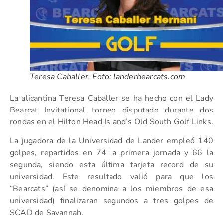
Teresa Caballer. Foto: landerbearcats.com
La alicantina Teresa Caballer se ha hecho con el Lady
Bearcat Invitational torneo disputado durante dos
rondas en el Hilton Head Island’s Old South Golf Links.
La jugadora de la Universidad de Lander empleó 140
golpes, repartidos en 74 la primera jornada y 66 la
segunda, siendo esta última tarjeta record de su
universidad. Este resultado valió para que los
“Bearcats” (así se denomina a los miembros de esa
universidad) finalizaran segundos a tres golpes de
SCAD de Savannah.