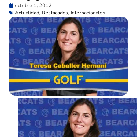
octubre 1, 2012
Actualidad
,
Destacados
,
Internacionales