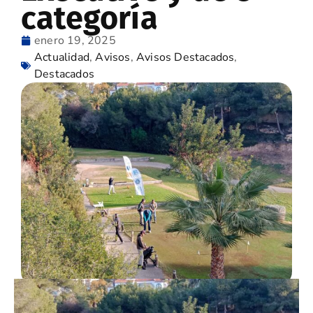
categoría
enero 19, 2025
Actualidad
,
Avisos
,
Avisos Destacados
,
Destacados