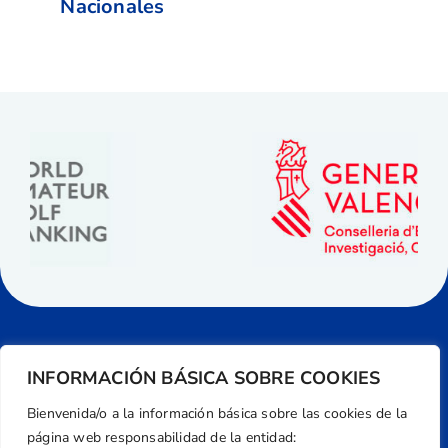
Nacionales
INFORMACIÓN BÁSICA SOBRE COOKIES
Bienvenida/o a la información básica sobre las cookies de la
página web responsabilidad de la entidad: