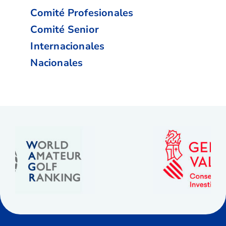
Comité Profesionales
Comité Senior
Internacionales
Nacionales