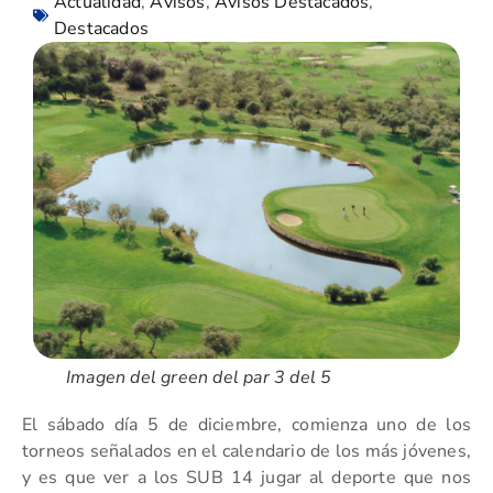
Actualidad
,
Avisos
,
Avisos Destacados
,
Destacados
Imagen del green del par 3 del 5
El sábado día 5 de diciembre, comienza uno de los
torneos señalados en el calendario de los más jóvenes,
y es que ver a los SUB 14 jugar al deporte que nos