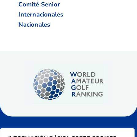
Comité Senior
Internacionales
Nacionales