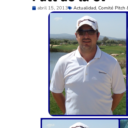
abril 15, 2013
Actualidad
,
Comité Pitch 