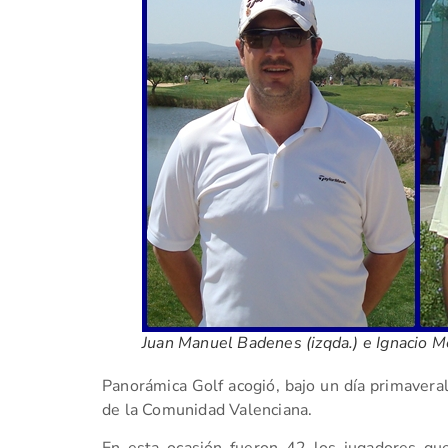
Juan Manuel Badenes (izqda.) e Ignacio 
Panorámica Golf acogió, bajo un día primaveral,
de la Comunidad Valenciana.