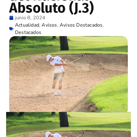
Absoluto (J.3)
junio 8, 2024
Actualidad
,
Avisos
,
Avisos Destacados
,
Destacados