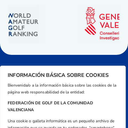
INFORMACIÓN BÁSICA SOBRE COOKIES
Bienvenida/o a la información básica sobre las cookies de la
página web responsabilidad de la entidad:
FEDERACIÓN DE GOLF DE LA COMUNIDAD
VALENCIANA
Una cookie o galleta informática es un pequeño archivo de
Dirección
información que se guarda en tu ordenador, “smartphone”