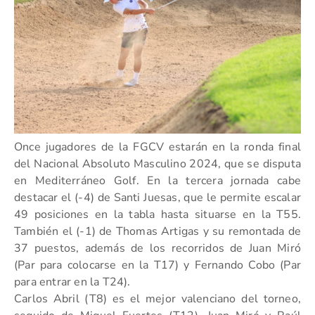
Once jugadores de la FGCV estarán en la ronda final
del Nacional Absoluto Masculino 2024, que se disputa
en Mediterráneo Golf. En la tercera jornada cabe
destacar el (-4) de Santi Juesas, que le permite escalar
49 posiciones en la tabla hasta situarse en la T55.
También el (-1) de Thomas Artigas y su remontada de
37 puestos, además de los recorridos de Juan Miró
(Par para colocarse en la T17) y Fernando Cobo (Par
para entrar en la T24).
Carlos Abril (T8) es el mejor valenciano del torneo,