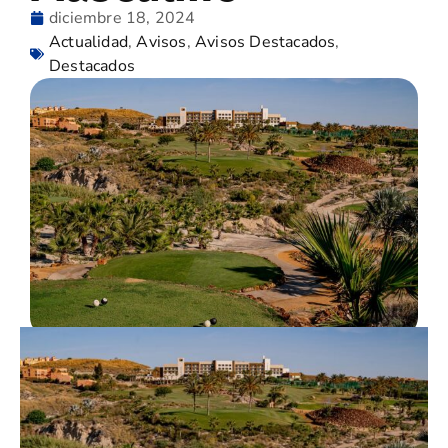
diciembre 18, 2024
Actualidad
,
Avisos
,
Avisos Destacados
,
Destacados