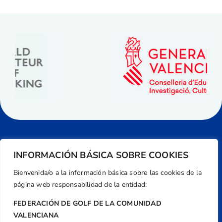
INFORMACIÓN BÁSICA SOBRE COOKIES
Bienvenida/o a la información básica sobre las cookies de la
página web responsabilidad de la entidad:
FEDERACIÓN DE GOLF DE LA COMUNIDAD
VALENCIANA