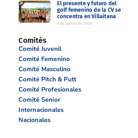
El presente y futuro del
golf femenino de la CV se
concentra en Villaitana
4 de agosto de 2026
Comités
Comité Juvenil
Comité Femenino
Comité Masculino
Comité Pitch & Putt
Comité Profesionales
Comité Senior
Internacionales
Nacionales