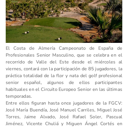
El Costa de Almería Campeonato de España de
Profesionales Senior Masculino, que se celebra en el
recorrido de Valle del Este desde el miércoles al
viernes, contará con la participación de 85 jugadores, la
práctica totalidad de la flor y nata del golf profesional
senior español, algunos de ellos participantes
habituales en el Circuito Europeo Senior en las últimas
temporadas.
Entre ellos figuran hasta once jugadores de la FGCV:
José María Buendía, José Manuel Carriles, Miguel José
Torres, Jaime Alvado, José Rafael Soler, Pascual
Jiménez, Vicente Chuliá y Miguen Ángel Cortés en