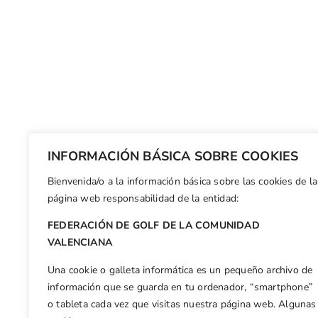
INFORMACIÓN BÁSICA SOBRE COOKIES
Bienvenida/o a la información básica sobre las cookies de la
página web responsabilidad de la entidad:
FEDERACIÓN DE GOLF DE LA COMUNIDAD
VALENCIANA
Una cookie o galleta informática es un pequeño archivo de
información que se guarda en tu ordenador, “smartphone”
o tableta cada vez que visitas nuestra página web. Algunas