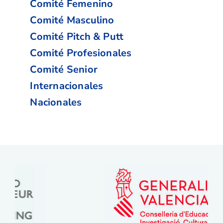
Comité Femenino
Comité Masculino
Comité Pitch & Putt
Comité Profesionales
Comité Senior
Internacionales
Nacionales