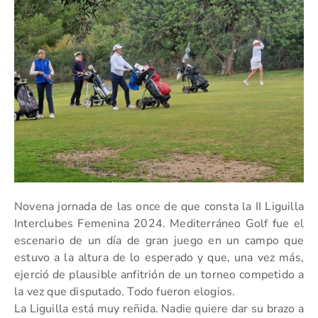
Novena jornada de las once de que consta la II Liguilla
Interclubes Femenina 2024. Mediterráneo Golf fue el
escenario de un día de gran juego en un campo que
estuvo a la altura de lo esperado y que, una vez más,
ejerció de plausible anfitrión de un torneo competido a
la vez que disputado. Todo fueron elogios.
La Liguilla está muy reñida. Nadie quiere dar su brazo a