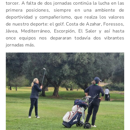
torcer. A falta de dos jornadas continúa la lucha en las
primera posiciones, siempre en una ambiente de
deportividad y compañerismo, que realza los valores
de nuestro deporte: el golf. Costa de Azahar, Foressos,
Jávea, Mediterráneo, Escorpión, El Saler y así hasta
once equipos nos depararan todavía dos vibrantes
jornadas más.