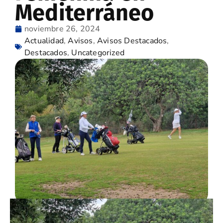
Mediterráneo
noviembre 26, 2024
Actualidad
,
Avisos
,
Avisos Destacados
,
Destacados
,
Uncategorized