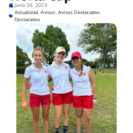
junio 20, 2023
Actualidad
,
Avisos
,
Avisos Destacados
,
Destacados