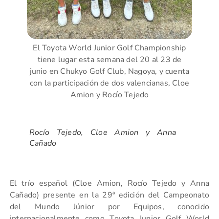
El Toyota World Junior Golf Championship
tiene lugar esta semana del 20 al 23 de
junio en Chukyo Golf Club, Nagoya, y cuenta
con la participación de dos valencianas, Cloe
Amion y Rocío Tejedo
Rocío Tejedo, Cloe Amion y Anna
Cañado
El trío español (Cloe Amion, Rocío Tejedo y Anna
Cañado) presente en la 29ª edición del Campeonato
del Mundo Júnior por Equipos, conocido
internacionalmente como Toyota Junior Golf World