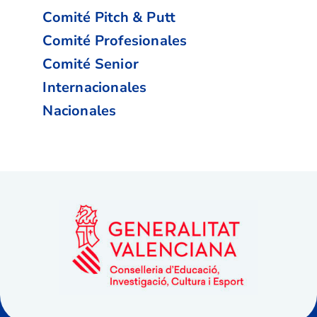
Comité Pitch & Putt
Comité Profesionales
Comité Senior
Internacionales
Nacionales