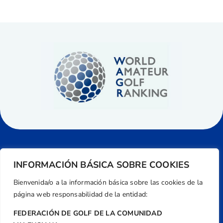
INFORMACIÓN BÁSICA SOBRE COOKIES
Bienvenida/o a la información básica sobre las cookies de la
página web responsabilidad de la entidad:
FEDERACIÓN DE GOLF DE LA COMUNIDAD