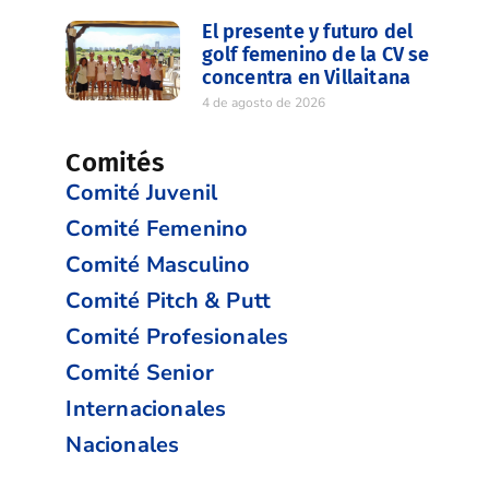
El presente y futuro del
golf femenino de la CV se
concentra en Villaitana
4 de agosto de 2026
Comités
Comité Juvenil
Comité Femenino
Comité Masculino
Comité Pitch & Putt
Comité Profesionales
Comité Senior
Internacionales
Nacionales