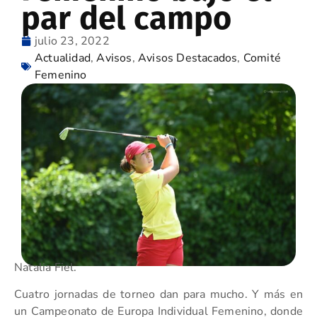
par del campo
julio 23, 2022
Actualidad
,
Avisos
,
Avisos Destacados
,
Comité
Femenino
Natalia Fiel.
Cuatro jornadas de torneo dan para mucho. Y más en
un Campeonato de Europa Individual Femenino, donde