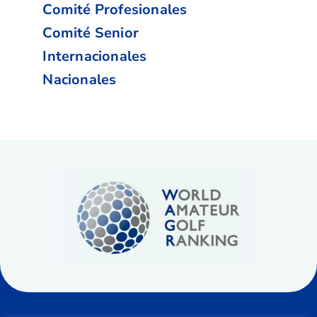
Comité Profesionales
Comité Senior
Internacionales
Nacionales