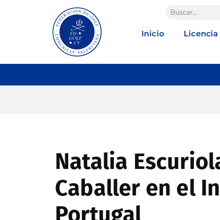
Inicio
Licencia
Natalia Escuriol
Caballer en el I
Portugal