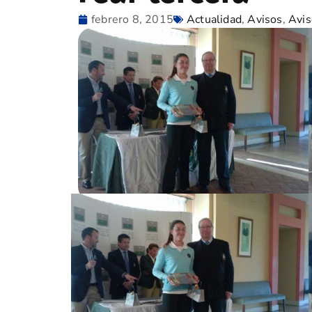
febrero 8, 2015
Actualidad
,
Avisos
,
Avis