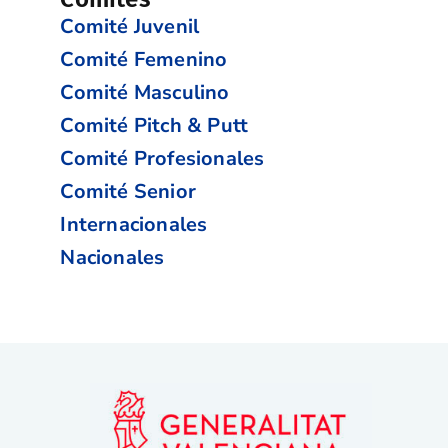
Comité Juvenil
Comité Femenino
Comité Masculino
Comité Pitch & Putt
Comité Profesionales
Comité Senior
Internacionales
Nacionales