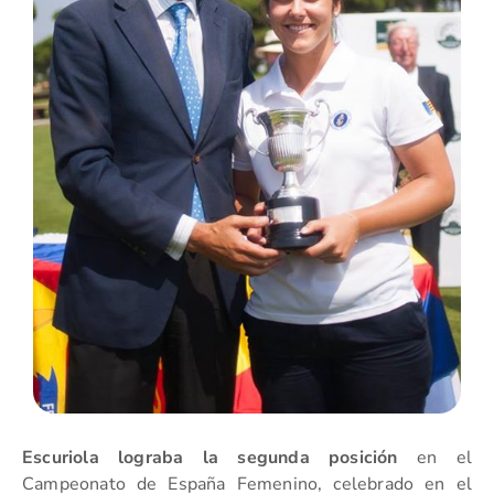
Escuriola lograba la segunda posición
en el
Campeonato de España Femenino, celebrado en el